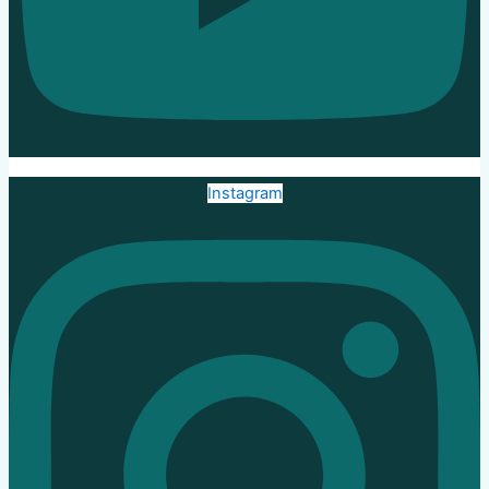
Instagram