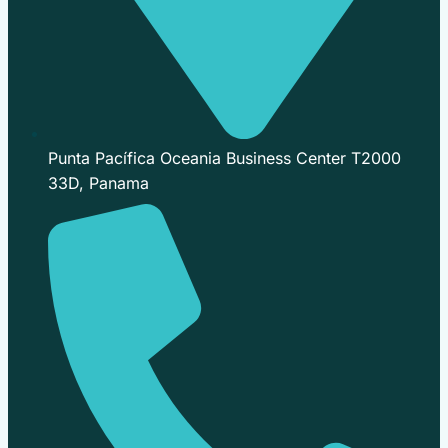
Punta Pacífica Oceania Business Center T2000
33D, Panama