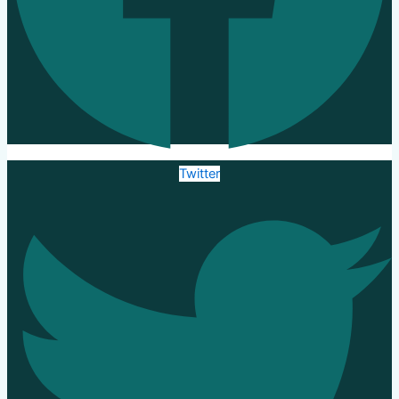
Twitter