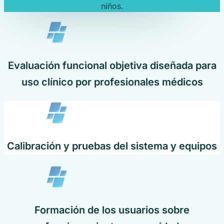
niños.
Evaluación funcional objetiva diseñada para
uso clínico por profesionales médicos
Calibración y pruebas del sistema y equipos
Formación de los usuarios sobre