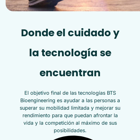
Donde el cuidado y
la tecnología se
encuentran
El objetivo final de las tecnologías BTS
Bioengineering es ayudar a las personas a
superar su mobilidad limitada y mejorar su
rendimiento para que puedan afrontar la
vida y la competición al máximo de sus
posibilidades.