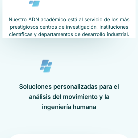
Nuestro ADN académico está al servicio de los más
prestigiosos centros de investigación, instituciones
científicas y departamentos de desarrollo industrial.
Soluciones personalizadas para el
análisis del movimiento y la
ingeniería humana