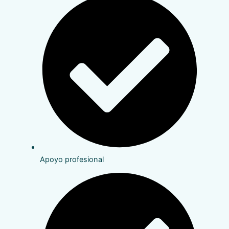
Apoyo profesional