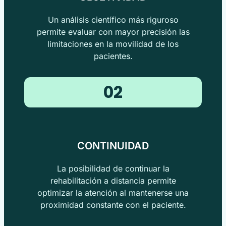
Un análisis científico más riguroso
permite evaluar con mayor precisión las
limitaciones en la movilidad de los
pacientes.
02
CONTINUIDAD
La posibilidad de continuar la
rehabilitación a distancia permite
optimizar la atención al mantenerse una
proximidad constante con el paciente.