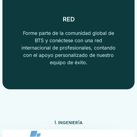
RED
Forme parte de la comunidad global de
BTS y conéctese con una red
internacional de profesionales, contando
con el apoyo personalizado de nuestro
equipo de éxito.
1. INGENIERÍA