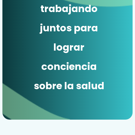
trabajando
X
juntos para
lograr
conciencia
sobre la salud