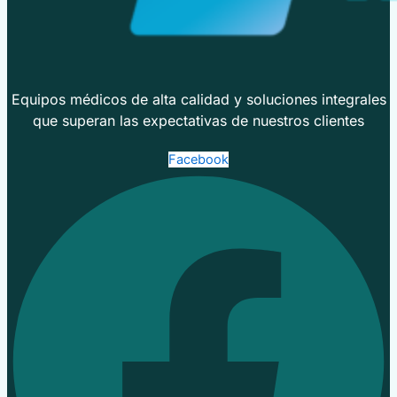
Equipos médicos de alta calidad y soluciones integrales
que superan las expectativas de nuestros clientes
Facebook