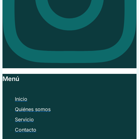
Menú
Inicio
Quiénes somos
Servicio
Contacto