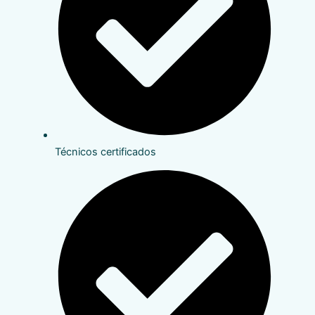
Técnicos certificados