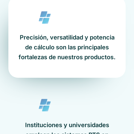
Precisión, versatilidad y potencia
de cálculo son las principales
fortalezas de nuestros productos.
Instituciones y universidades