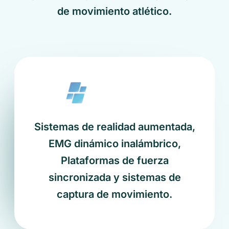
de movimiento atlético.
Sistemas de realidad aumentada,
EMG dinámico inalámbrico,
Plataformas de fuerza
sincronizada y sistemas de
captura de movimiento.