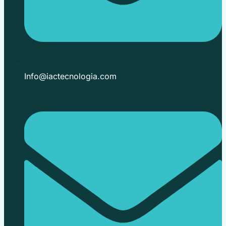
Info@iactecnologia.com