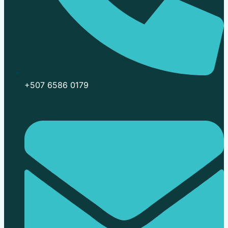
+507 6586 0179