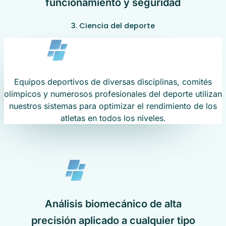
funcionamiento y seguridad
3. Ciencia del deporte
Equipos deportivos de diversas disciplinas, comités
olímpicos y numerosos profesionales del deporte utilizan
nuestros sistemas para optimizar el rendimiento de los
atletas en todos los niveles.
Análisis biomecánico de alta
precisión aplicado a cualquier tipo