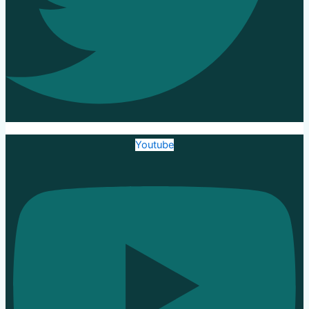
Youtube