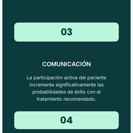
03
COMUNICACIÓN
La participación activa del paciente
incrementa significativamente las
probabilidades de éxito con el
tratamiento recomendado.
04