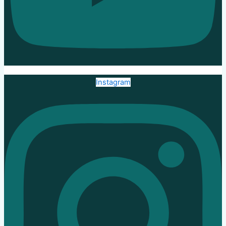
Instagram