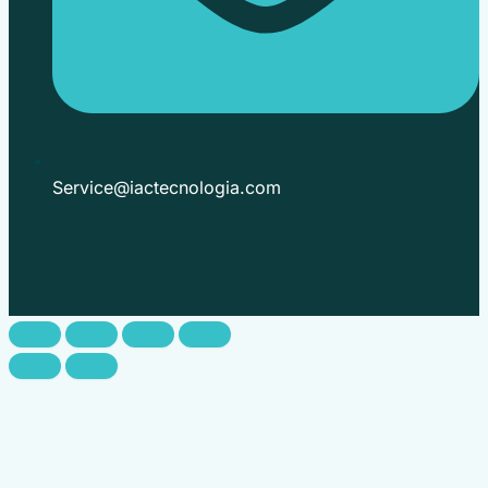
Service@iactecnologia.com