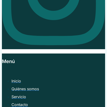
Menú
Inicio
Quiénes somos
Servicio
Contacto