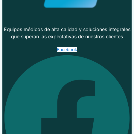
Equipos médicos de alta calidad y soluciones integrales
que superan las expectativas de nuestros clientes
Facebook