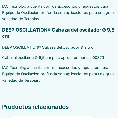
IAC Tecnología cuenta con los accesorios y repuestos para
Equipo de Oscilación profunda con aplicaciones para una gran
variedad de Terapias.
DEEP OSCILLATION® Cabeza del oscilador Ø 9,5
cm
DEEP OSCILLATION® Cabeza del oscilador Ø 9,5 cm
Cabezal oscilante Ø 9,5 cm para aplicador manual 00379
IAC Tecnología cuenta con los accesorios y repuestos para
Equipo de Oscilación profunda con aplicaciones para una gran
variedad de Terapias.
Productos relacionados