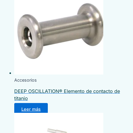
Accesorios
DEEP OSCILLATION® Elemento de contacto de
titanio
Leer más