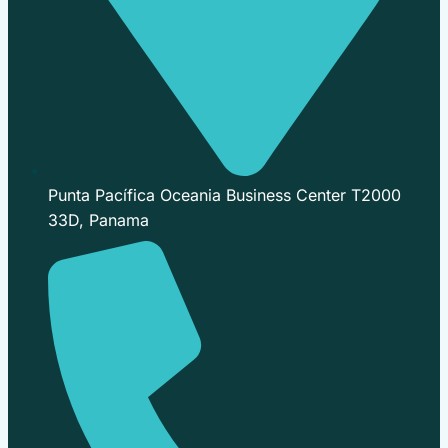
Punta Pacífica Oceania Business Center T2000
33D, Panama