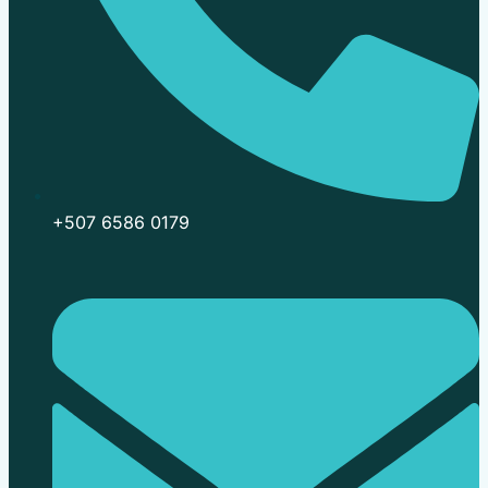
+507 6586 0179