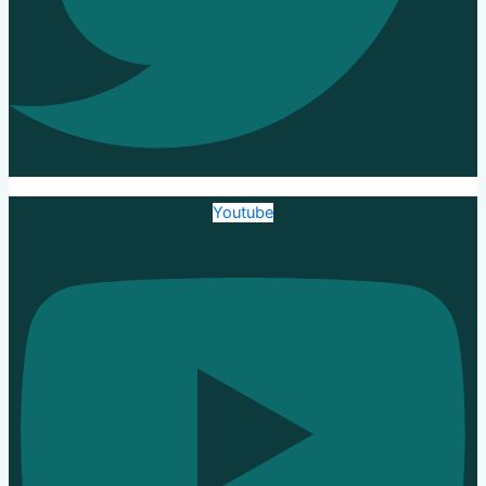
Youtube