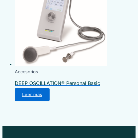
Accesorios
DEEP OSCILLATION® Personal Basic
Leer más