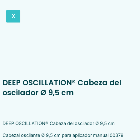
X
DEEP OSCILLATION® Cabeza del
oscilador Ø 9,5 cm
DEEP OSCILLATION® Cabeza del oscilador Ø 9,5 cm
Cabezal oscilante Ø 9,5 cm para aplicador manual 00379