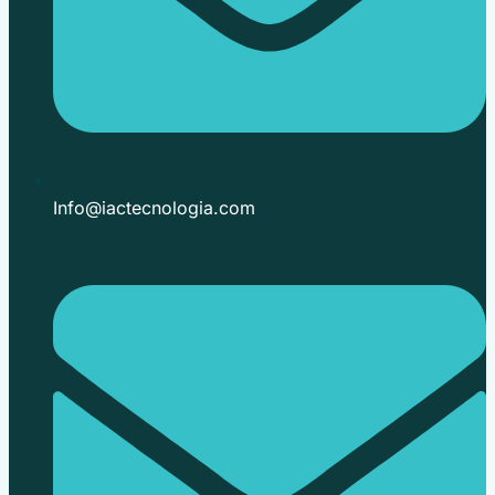
Info@iactecnologia.com