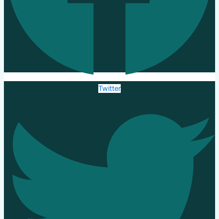
Twitter